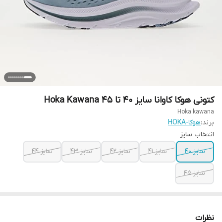
کتونی هوکا کاوانا سایز ۴۰ تا ۴۵ Hoka Kawana
Hoka kawana
برند:
هوکا-HOKA
انتخاب سایز
سایز ۴۰
سایز ۴۱
سایز ۴۲
سایز ۴۳
سایز ۴۴
سایز ۴۵
نظرات