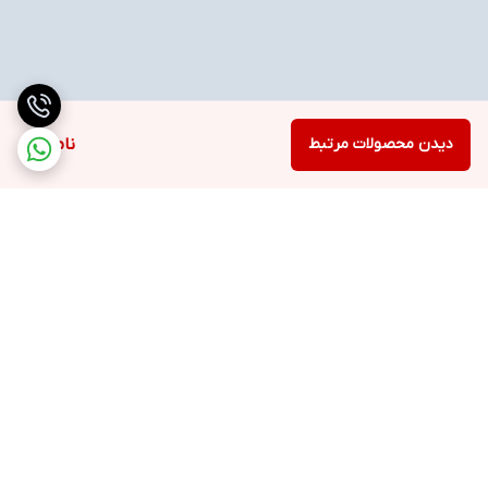
دیدن محصولات مرتبط
ناموجود
برگشت به بالا