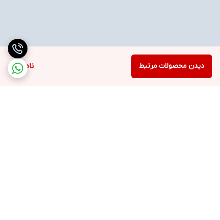
دیدن محصولات مرتبط
ناموجود
برگشت به بالا