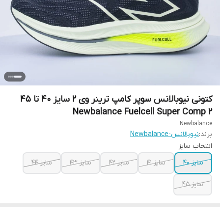
کتونی نیوبالانس سوپر کامپ ترینر وی 2 سایز ۴۰ تا ۴۵
Newbalance Fuelcell Super Comp 2
Newbalance
برند:
نیوبالانس-Newbalance
انتخاب سایز
سایز ۴۰
سایز ۴۱
سایز ۴۲
سایز ۴۳
سایز ۴۴
سایز ۴۵