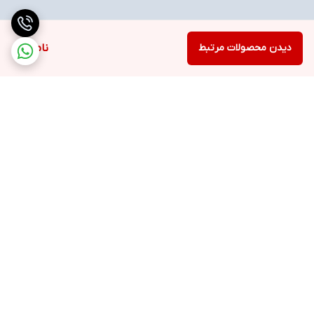
دیدن محصولات مرتبط
ناموجود
برگشت به بالا
ارسال ویژه
خرید با اعتبار دیجی پی