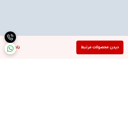
دیدن محصولات مرتبط
ناموجود
برگشت به بالا