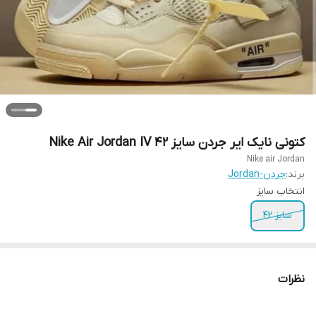
کتونی نایک ایر جردن سایز ۴۲ Nike Air Jordan IV
Nike air Jordan
برند:
جردن-Jordan
انتخاب سایز
سایز ۴۲
نظرات