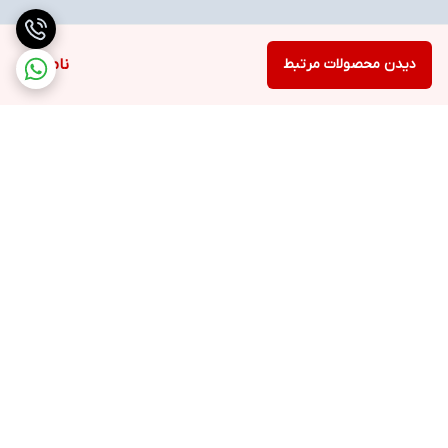
دیدن محصولات مرتبط
ناموجود
برگشت به بالا
ارسال ویژه
خرید با اعتبار دیجی پی