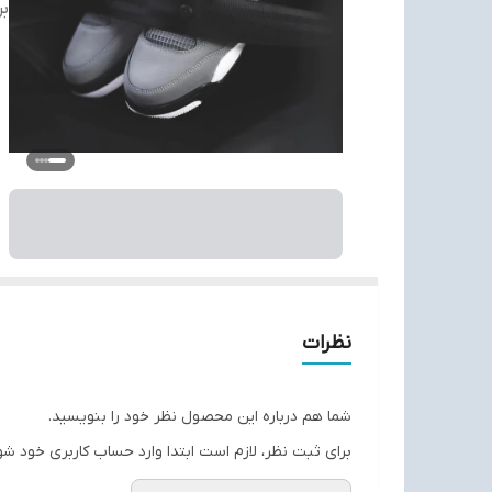
بر
نظرات
شما هم درباره این محصول نظر خود را بنویسید.
برای ثبت نظر، لازم است ابتدا وارد حساب کاربری خود شو