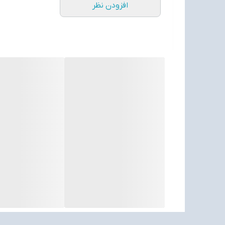
افزودن نظر