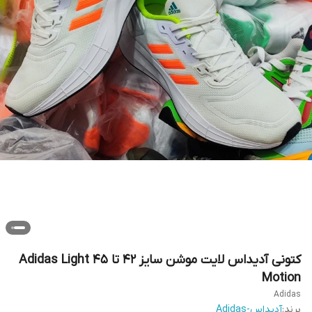
کتونی آدیداس لایت موشن سایز ۴۲ تا ۴۵ Adidas Light
Motion
Adidas
برند:
آدیداس-Adidas