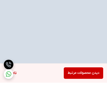
دیدن محصولات مرتبط
ناموجود