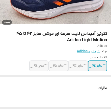
کتونی آدیداس لایت سرمه ای موشن سایز ۴۲ تا ۴۵
Adidas Light Motion
Adidas
برند:
آدیداس-Adidas
انتخاب سایز
سایز ۴۲
سایز ۴۳
سایز ۴۵
سایز ۴۴
نظرات