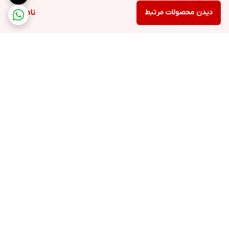
دیدن محصولات مرتبط
ناموجود
برگشت به بالا
ارسال ویژه
خرید با اعتبار دیجی پی