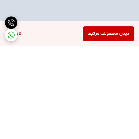
دیدن محصولات مرتبط
ناموجود
برگشت به بالا