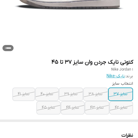
کتونی نایک جردن وان سایز ۳۷ تا ۴۵
Nike Jordan 1
برند:
نایک-Nike
انتخاب سایز
سایز ۳۷
سایز ۳۸
سایز ۳۹
سایز ۴۰
سایز ۴۱
سایز ۴۲
سایز ۴۳
سایز ۴۴
سایز ۴۵
نظرات