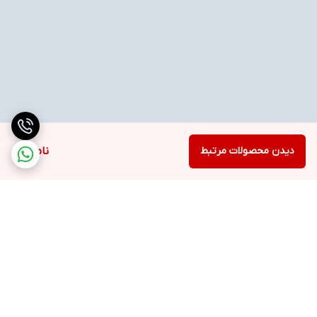
دیدن محصولات مرتبط
ناموجود
برگشت به بالا