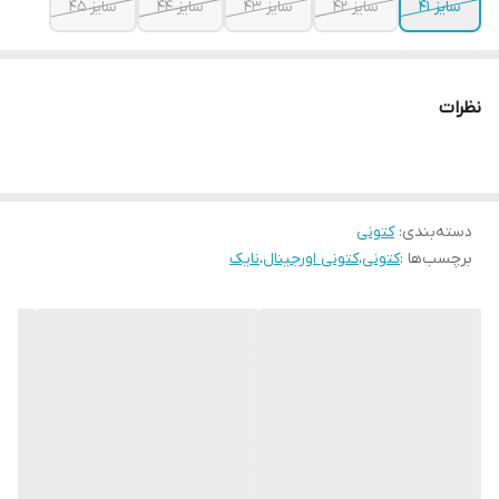
سایز ۴۱
سایز ۴۲
سایز ۴۳
سایز ۴۴
سایز ۴۵
نظرات
دسته‌بندی
:
کتونی
برچسب‌ها :
کتونی
،
کتونی اورجینال
،
نایک