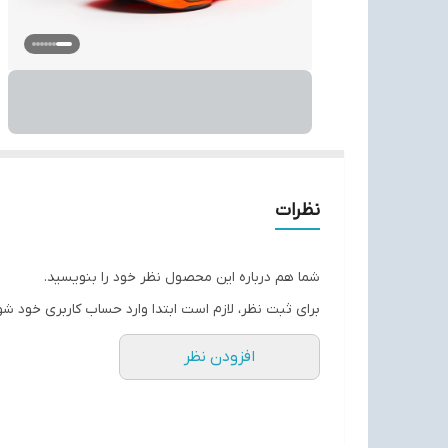
نظرات
شما هم درباره این محصول نظر خود را بنویسید.
برای ثبت نظر، لازم است ابتدا وارد حساب کاربری خود شو
افزودن نظر