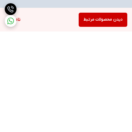
دیدن محصولات مرتبط
ناموجود
برگشت به بالا
ارسال ویژه
خرید با اعتبار دیجی پی