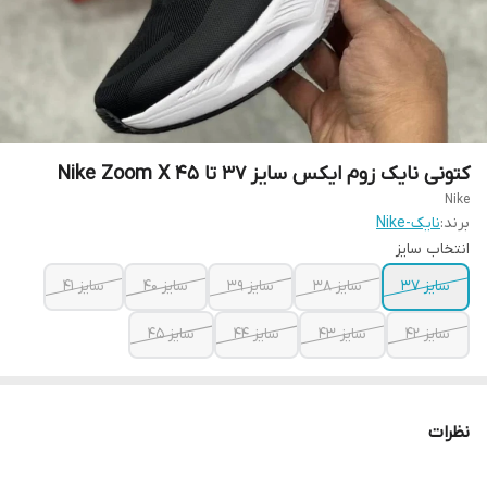
کتونی نایک زوم ایکس سایز ۳۷ تا ۴۵ Nike Zoom X
Nike
برند:
نایک-Nike
انتخاب سایز
سایز ۳۷
سایز ۳۸
سایز ۳۹
سایز ۴۰
سایز ۴۱
سایز ۴۲
سایز ۴۳
سایز ۴۴
سایز ۴۵
نظرات