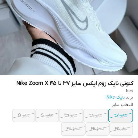
کتونی نایک زوم ایکس سایز ۳۷ تا ۴۵ Nike Zoom X
Nike
برند:
نایک-Nike
انتخاب سایز
سایز ۳۷
سایز ۳۸
سایز ۳۹
سایز ۴۰
سایز ۴۱
سایز ۴۲
سایز ۴۴
سایز ۴۵