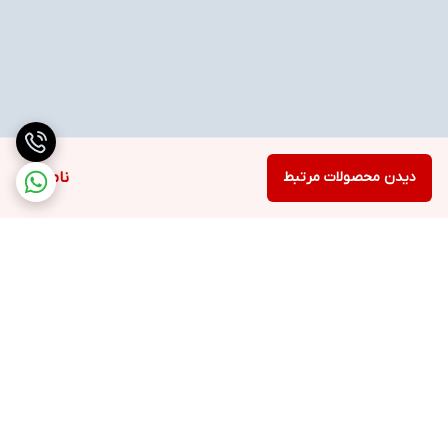
دیدن محصولات مرتبط
ناموجود
برگشت به بالا