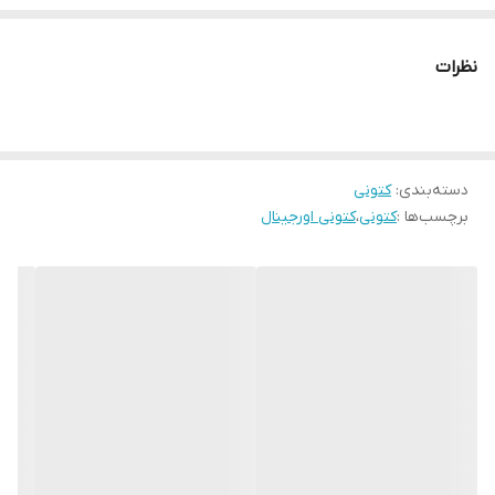
نظرات
دسته‌بندی
:
کتونی
برچسب‌ها :
کتونی
،
کتونی اورجینال