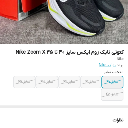
کتونی نایک زوم ایکس سایز 40 تا 45 Nike Zoom X
Nike
برند:
نایک-Nike
انتخاب سایز
سایز ۴۰
سایز ۴۱
سایز ۴۲
سایز ۴۳
سایز ۴۴
سایز ۴۵
نظرات