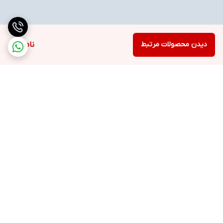
دیدن محصولات مرتبط
ناموجود
برگشت به بالا