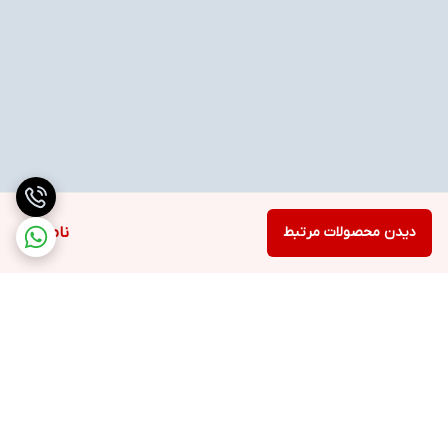
دیدن محصولات مرتبط
ناموجود
برگشت به بالا