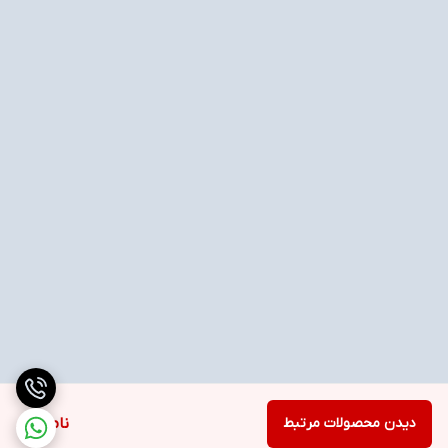
دیدن محصولات مرتبط
ناموجود