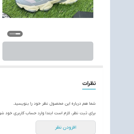
نظرات
شما هم درباره این محصول نظر خود را بنویسید.
برای ثبت نظر، لازم است ابتدا وارد حساب کاربری خود شو
افزودن نظر