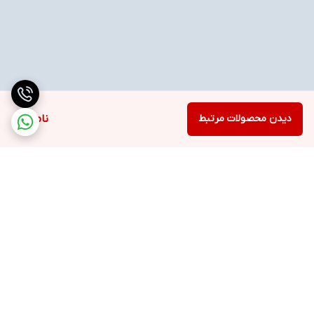
دیدن محصولات مرتبط
ناموجود
برگشت به بالا