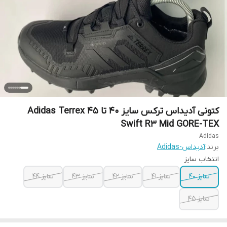
کتونی آدیداس ترکس سایز ۴۰ تا ۴۵ Adidas Terrex
Swift R3 Mid GORE-TEX
Adidas
برند:
آدیداس-Adidas
انتخاب سایز
سایز ۴۰
سایز ۴۱
سایز ۴۲
سایز ۴۳
سایز ۴۴
سایز ۴۵