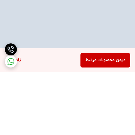
دیدن محصولات مرتبط
ناموجود
برگشت به بالا