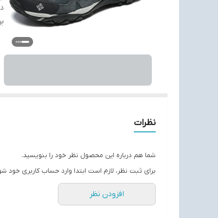
دس
بر
نظرات
شما هم درباره این محصول نظر خود را بنویسید.
برای ثبت نظر، لازم است ابتدا وارد حساب کاربری خود شو
افزودن نظر