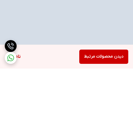
دیدن محصولات مرتبط
ناموجود
برگشت به بالا