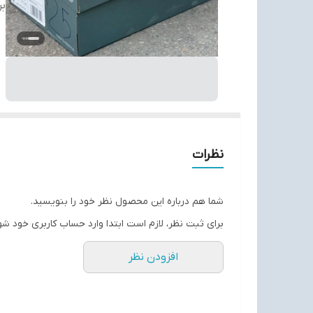
بر
نظرات
شما هم درباره این محصول نظر خود را بنویسید.
برای ثبت نظر، لازم است ابتدا وارد حساب کاربری خود شو
افزودن نظر