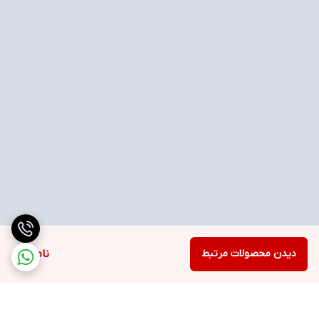
دیدن محصولات مرتبط
ناموجود