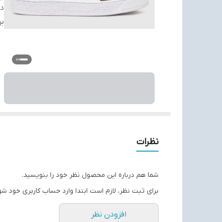
دس
بر
نظرات
شما هم درباره این محصول نظر خود را بنویسید.
برای ثبت نظر، لازم است ابتدا وارد حساب کاربری خود شو
افزودن نظر