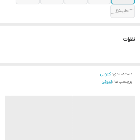
سایز ۴۵
نظرات
دسته‌بندی
:
کتونی
برچسب‌ها :
کتونی