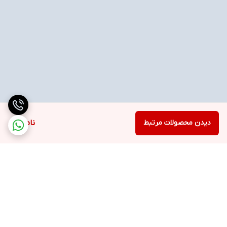
دیدن محصولات مرتبط
ناموجود