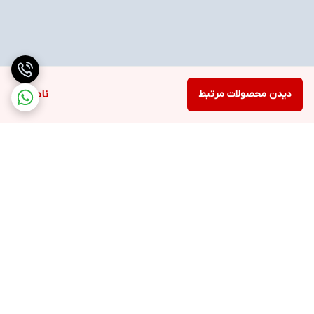
دیدن محصولات مرتبط
ناموجود
برگشت به بالا