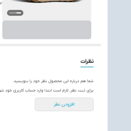
بر
نظرات
شما هم درباره این محصول نظر خود را بنویسید.
برای ثبت نظر، لازم است ابتدا وارد حساب کاربری خود شو
افزودن نظر