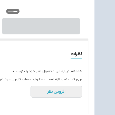
نظرات
شما هم درباره این محصول نظر خود را بنویسید.
برای ثبت نظر، لازم است ابتدا وارد حساب کاربری خود شو
افزودن نظر