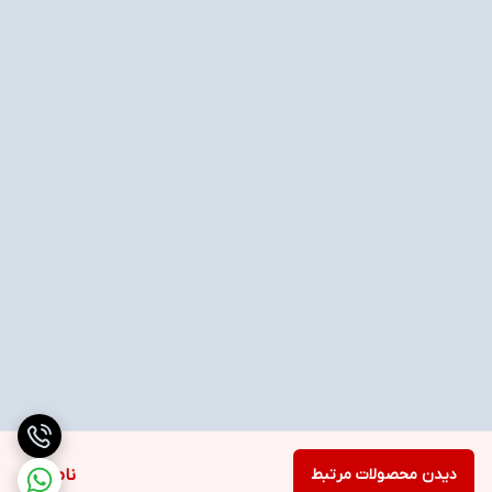
دیدن محصولات مرتبط
ناموجود