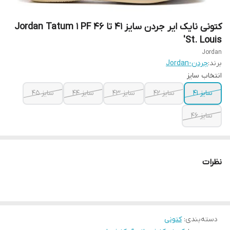
کتونی نایک ایر جردن سایز ۴۱ تا ۴۶ Jordan Tatum 1 PF
'St. Louis
Jordan
برند:
جردن-Jordan
انتخاب سایز
سایز ۴۱
سایز ۴۲
سایز ۴۳
سایز ۴۴
سایز ۴۵
سایز ۴۶
نظرات
دسته‌بندی
:
کتونی