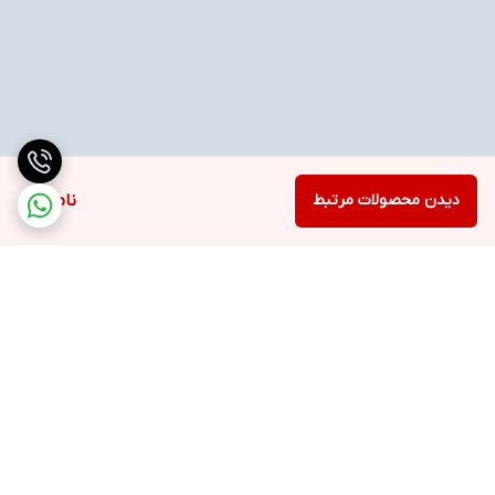
دیدن محصولات مرتبط
ناموجود
برگشت به بالا