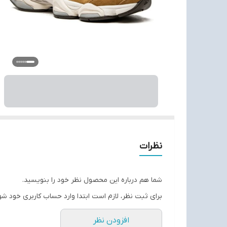
نظرات
شما هم درباره این محصول نظر خود را بنویسید.
برای ثبت نظر، لازم است ابتدا وارد حساب کاربری خود شو
افزودن نظر