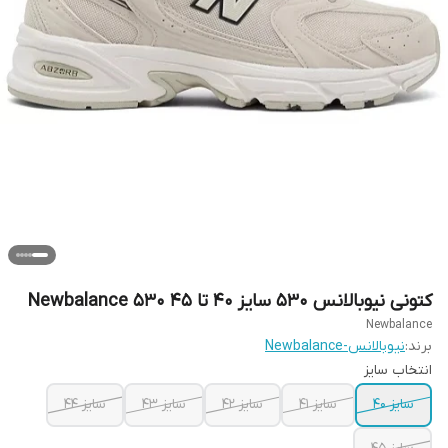
کتونی نیوبالانس 530 سایز ۴۰ تا ۴۵ Newbalance 530
Newbalance
برند:
نیوبالانس-Newbalance
انتخاب سایز
سایز ۴۰
سایز ۴۱
سایز ۴۲
سایز ۴۳
سایز ۴۴