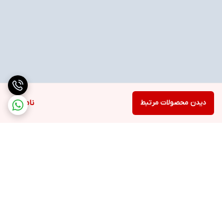
دیدن محصولات مرتبط
ناموجود
برگشت به بالا