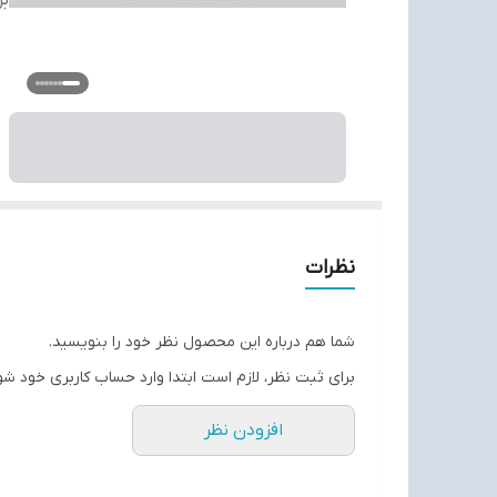
بر
نظرات
شما هم درباره این محصول نظر خود را بنویسید.
برای ثبت نظر، لازم است ابتدا وارد حساب کاربری خود شو
افزودن نظر