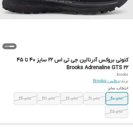
کتونی بروکس آدرنالین جی تی اس 22 سایز ۴۰ تا ۴۵
Brooks Adrenaline GTS 22
Brooks
برند:
بروکس-Brooks
انتخاب سایز
سایز ۴۰
سایز ۴۱
سایز ۴۲
سایز ۴۳
سایز ۴۴
سایز ۴۵