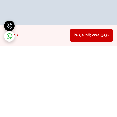
دیدن محصولات مرتبط
ناموجود
برگشت به بالا