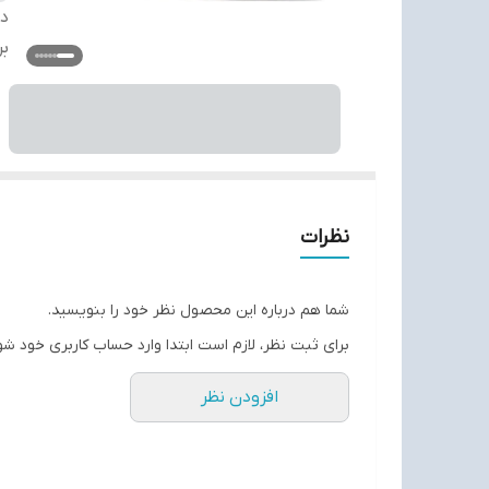
دس
بر
نظرات
شما هم درباره این محصول نظر خود را بنویسید.
برای ثبت نظر، لازم است ابتدا وارد حساب کاربری خود شو
افزودن نظر