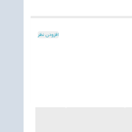
افزودن نظر