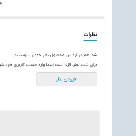
بر
نظرات
شما هم درباره این محصول نظر خود را بنویسید.
برای ثبت نظر، لازم است ابتدا وارد حساب کاربری خود شو
افزودن نظر