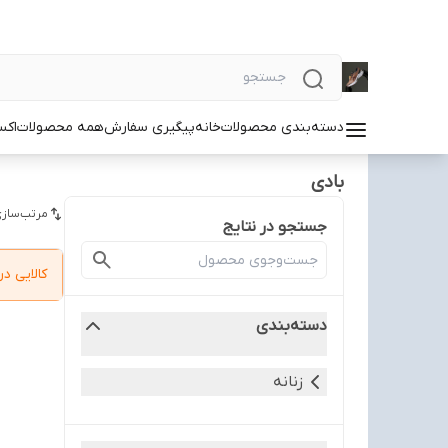
دسته‌بندی محصولات
خانه
پیگیری سفارش
همه محصولات
اکس
بادی
مرتب‌سازی
جستجو در نتایج
کالایی 
دسته‌بندی
زنانه