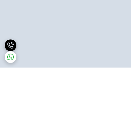
برگشت به بالا