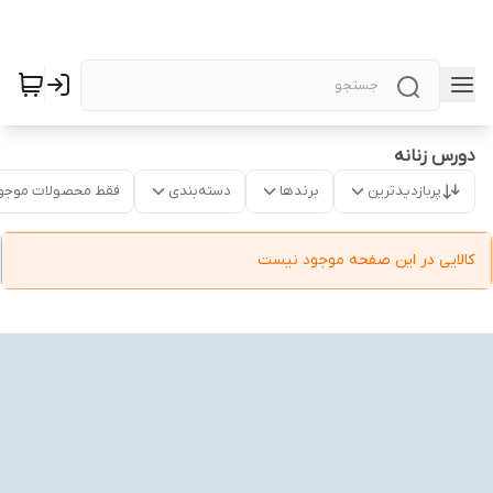
دورس زنانه
پربازدیدترین
برندها
دسته‌بندی
فقط محصولات موجو
کالایی در این صفحه موجود نیست